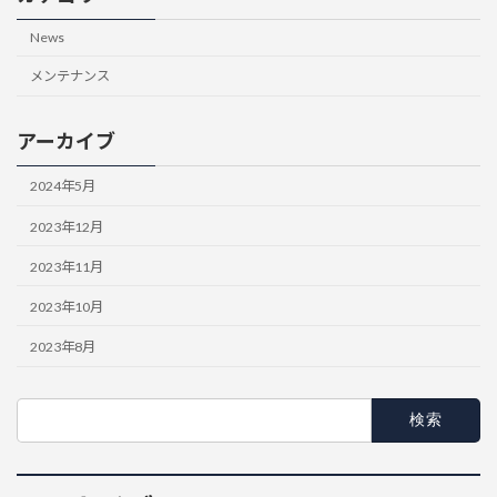
News
メンテナンス
アーカイブ
2024年5月
2023年12月
2023年11月
2023年10月
2023年8月
検
索: