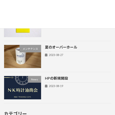
特別セールのお知らせ_24年1月末まで
News
2023-10-15
夏のオーバーホール
メンテナンス
2023-08-27
HPの新規開設
News
2023-08-19
カテゴリー