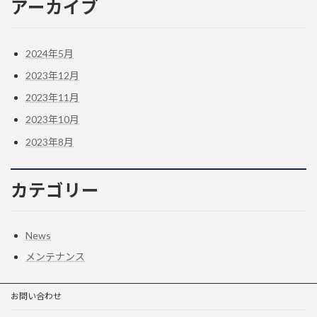
アーカイブ
2024年5月
2023年12月
2023年11月
2023年10月
2023年8月
カテゴリー
News
メンテナンス
お問い合わせ