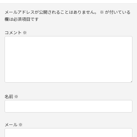
メールアドレスが公開されることはありません。
※
が付いている
欄は必須項目です
コメント
※
名前
※
メール
※