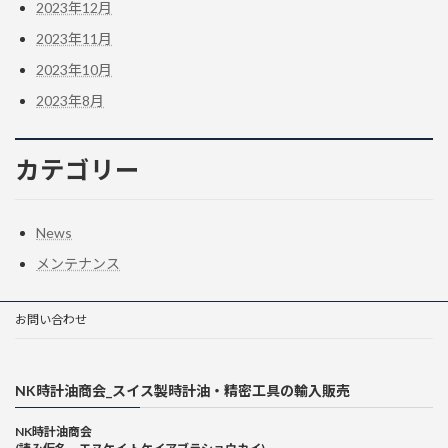
2023年12月
2023年11月
2023年10月
2023年8月
カテゴリー
News
メンテナンス
お問い合わせ
NK時計油商会_スイス製時計油・精密工具の輸入販売
NK時計油商会