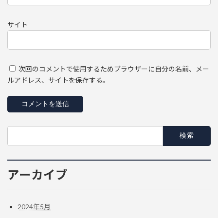
サイト
次回のコメントで使用するためブラウザーに自分の名前、メー
ルアドレス、サイトを保存する。
検
索:
アーカイブ
2024年5月